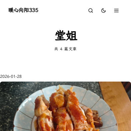
暖心向阳335
堂姐
共 4 篇文章
2026-01-28