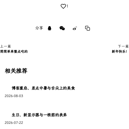
1
分享
上一篇
下一篇
简简单单整点吃的
新年快乐！
相关推荐
博客重启、差点中暑与舌尖上的美食
2026-08-03
生日、新显示器与一根筋的表弟
2026-07-22