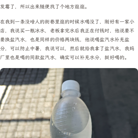
发霉了，所以出来随便找了个地方逛逛。
在我到一条没啥人的街巷里逛的时候水喝没了，刚好有一家小
店，我说买一瓶冰水，老板拿完水后我正在付钱时，他说要不
要换盐汽水，也是同样的价格两块钱，他说喝盐汽水补充盐
分，可以防止中暑，我说可以，然后就给我拿了盐汽水，我妈
厂里也是喝的同款盐汽水，确实可以补充水分，挺好喝的。