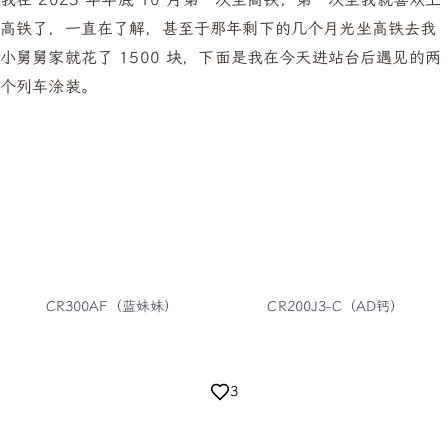
高铁了，一直在了解，甚至于那年剩下的几个月光坐高铁去我
小舅舅家就花了 1500 块，下面是我在今天进站台后遇见的两
个列车涂装。
CR300AF（蓝妹妹）
CR200J3-C（AD钙）
3