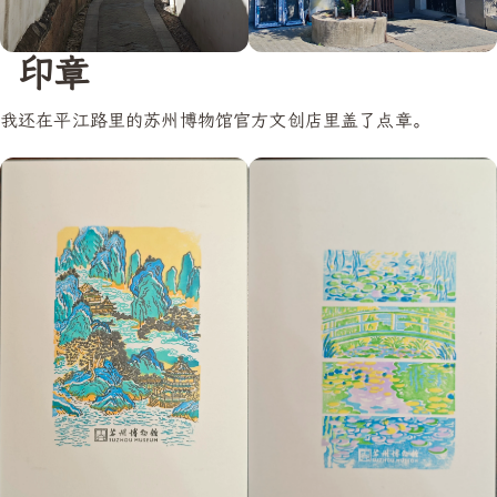
印章
我还在平江路里的苏州博物馆官方文创店里盖了点章。