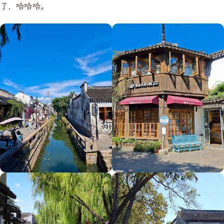
了，哈哈哈。