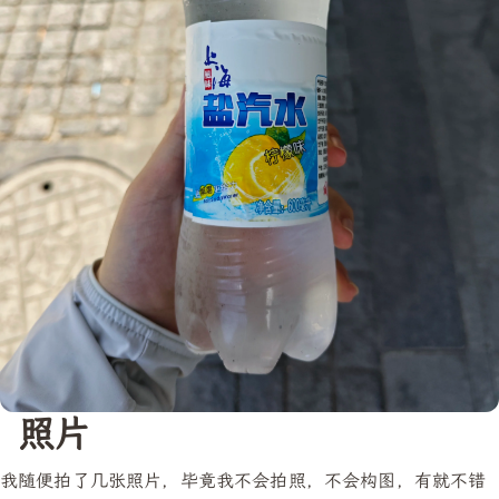
照片
我随便拍了几张照片，毕竟我不会拍照，不会构图，有就不错