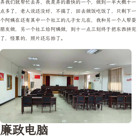
弄我们就帮忙去弄，我是弄的最快的一个，做到一半大概十一
点多了，老人说还没好，不搞了，回去做饭吃饭了，只剩下一
个阿姨在还有其中一个社工的儿子女儿在，我和另一个人帮耍
朋友做，另一个社工给阿姨做，到十一点三刻终于把东西拼完
了，怪累的，照片还忘拍了。
廉政电脑