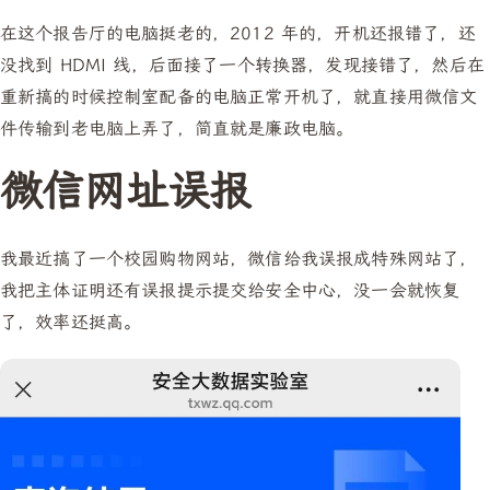
在这个报告厅的电脑挺老的，2012 年的，开机还报错了，还
没找到 HDMI 线，后面接了一个转换器，发现接错了，然后在
重新搞的时候控制室配备的电脑正常开机了，就直接用微信文
件传输到老电脑上弄了，简直就是廉政电脑。
微信网址误报
我最近搞了一个校园购物网站，微信给我误报成特殊网站了，
我把主体证明还有误报提示提交给安全中心，没一会就恢复
了，效率还挺高。