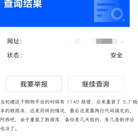
当初建这个购物平台的时候有 1140 报错，后来重装了 5.7 版
本的数据库，还是同样的情况，最后还是靠两行代码搞定的，
阿西吧，由于重装了数据库，备份是几天前的，有几条新评论
也没了。