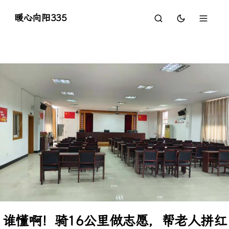
暖心向阳335
谁懂啊！骑16公里做志愿，帮老人拼红