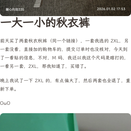
一大一小的秋衣裤
前天买了两套秋衣秋裤（同一个链接），一套我选的 2XL，另
一套没看，直接加的购物车的，提交订单时也没核对，今天到
了一看贴的信息，不对，M 码，我还以我这个尺码是瞎打的，
一看另一套，2XL，那我知道了，买错了。
晚上我试了一下 2XL 的，有点偏大了，然后两套也全退了，重
新下单。
OωO