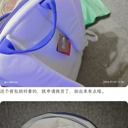
这个背包挺好看的，就申请换货了，拍出来有点暗。